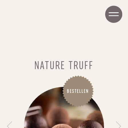
NATURE TRUFF
BESTELLEN