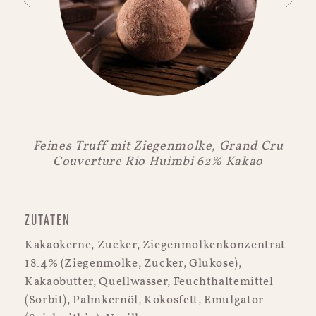
Feines Truff mit Ziegenmolke, Grand Cru
Couverture Rio Huimbi 62% Kakao
ZUTATEN
Kakaokerne, Zucker, Ziegenmolkenkonzentrat
18.4% (Ziegenmolke, Zucker, Glukose),
Kakaobutter, Quellwasser, Feuchthaltemittel
(Sorbit), Palmkernöl, Kokosfett, Emulgator